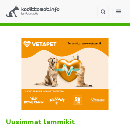
Uusimmat lemmikit