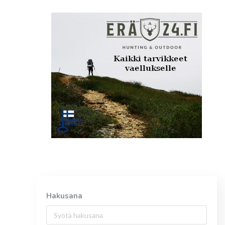
Hakusana