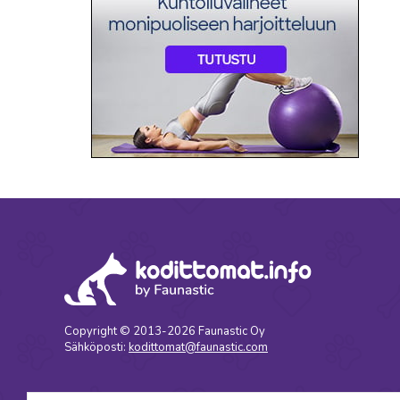
Copyright © 2013-2026 Faunastic Oy
Sähköposti:
kodittomat@faunastic.com