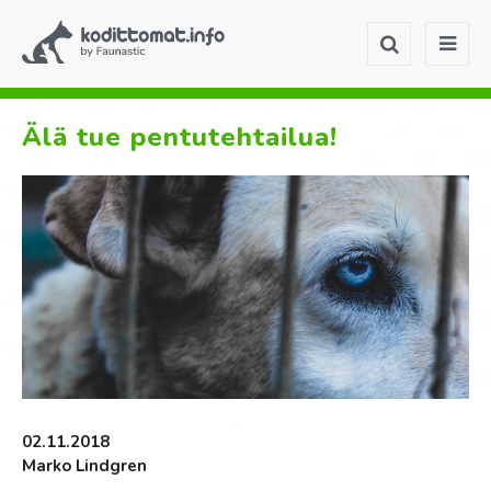
Älä tue pentutehtailua!
02.11.2018
Marko Lindgren