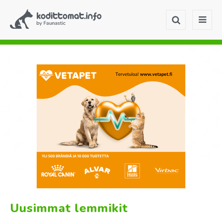
Uusimmat lemmikit